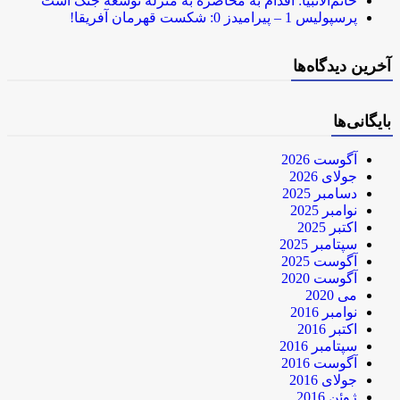
خاتم‌الانبیا: اقدام به محاصره به منزله توسعه جنگ است
پرسپولیس 1 – پیرامیدز 0: شکست قهرمان آفریقا!
آخرین دیدگاه‌ها
بایگانی‌ها
آگوست 2026
جولای 2026
دسامبر 2025
نوامبر 2025
اکتبر 2025
سپتامبر 2025
آگوست 2025
آگوست 2020
می 2020
نوامبر 2016
اکتبر 2016
سپتامبر 2016
آگوست 2016
جولای 2016
ژوئن 2016