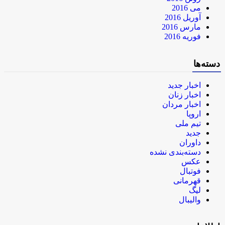
می 2016
آوریل 2016
مارس 2016
فوریه 2016
دسته‌ها
اخبار جدید
اخبار زنان
اخبار مردان
اروپا
تیم ملی
جدید
داوران
دسته‌بندی نشده
عکس
فوتبال
قهرمانی
لیگ
والیبال