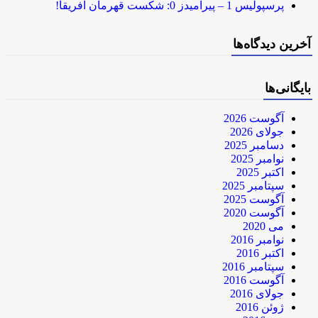
پرسپولیس 1 – پیرامیدز 0: شکست قهرمان آفریقا!
آخرین دیدگاه‌ها
بایگانی‌ها
آگوست 2026
جولای 2026
دسامبر 2025
نوامبر 2025
اکتبر 2025
سپتامبر 2025
آگوست 2025
آگوست 2020
می 2020
نوامبر 2016
اکتبر 2016
سپتامبر 2016
آگوست 2016
جولای 2016
ژوئن 2016