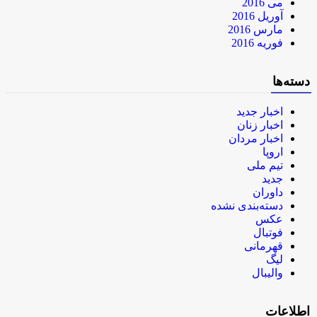
می 2016
آوریل 2016
مارس 2016
فوریه 2016
دسته‌ها
اخبار جدید
اخبار زنان
اخبار مردان
اروپا
تیم ملی
جدید
داوران
دسته‌بندی نشده
عکس
فوتبال
قهرمانی
لیگ
والیبال
اطلاعات