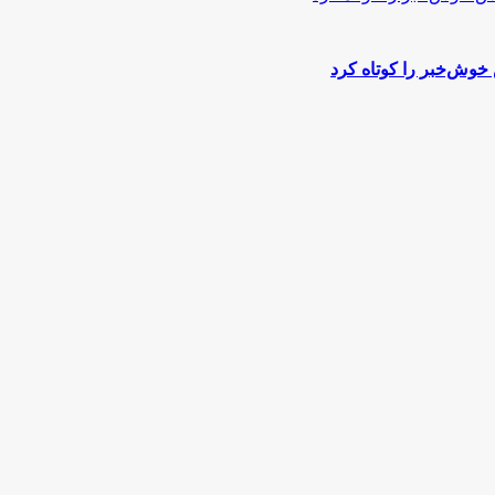
وش‌خبر را کوتاه کرد