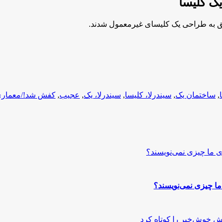
ک کلیسا
موفق به طراحی یک کلیسای غیرمعمول شدند.
,
ساختمان یک
,
سیندرلا، کلیسا
,
سیندرلا، یک
,
عجیب
,
کفش شد!/معمار
ا چیزی نمی‌نویسند؟