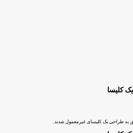
ک کلیسا
موفق به طراحی یک کلیسای غیرمعمول شدند.