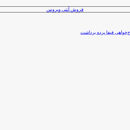
فروش آنتی ویروس
اج‌خواهی فیفا پرده برداشت