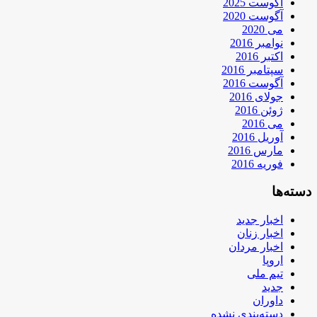
آگوست 2025
آگوست 2020
می 2020
نوامبر 2016
اکتبر 2016
سپتامبر 2016
آگوست 2016
جولای 2016
ژوئن 2016
می 2016
آوریل 2016
مارس 2016
فوریه 2016
دسته‌ها
اخبار جدید
اخبار زنان
اخبار مردان
اروپا
تیم ملی
جدید
داوران
دسته‌بندی نشده