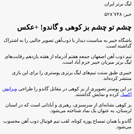
لیگ برتر ایران
خبر: ۵۲۸٬۷۴۸
چشم تو چشم بز کوهی و گاندو! +عکس
باشگاه خیبر به مناسبت دیدار با ذوب‌آهن تصویر جالبی را به اشتراک
گذاشته است.
تیم ذوب آهن اصفهان جمعه هفتم آذرماه از هفته یازدهم رقابت‌های
لیگ برتر میزبان خیبر خرم آباد است.
خیبری طبق سنت تیم‌های لیگ برتری پوستری را برای این بازی
منتشر کرده‌اند.
در این پوستر تصویری از بز کوهی در مقابل گاندو را طراحی
ویرایش
اکسل
کرده و نمایش گذاشتند.
بز کوهی نشانه‌ای از سرسبزی، رهبری و آبادانی است که در استان
لرستان، به عنوان یک نماد شناخته می‌شود.
گاندو یا همان تمساح پوزه کوتاه، لقب تیم فوتبال ذوب آهن محسوب
می‌شود.