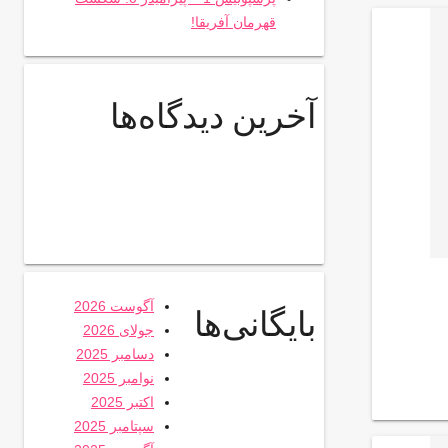
قهرمان آفریقا!
آخرین دیدگاه‌ها
آگوست 2026
بایگانی‌ها
جولای 2026
دسامبر 2025
نوامبر 2025
اکتبر 2025
سپتامبر 2025