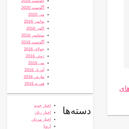
آگوست 2025
آگوست 2020
می 2020
نوامبر 2016
اکتبر 2016
سپتامبر 2016
آگوست 2016
جولای 2016
ژوئن 2016
می 2016
آوریل 2016
مارس 2016
فوریه 2016
های
اخبار جدید
دسته‌ها
اخبار زنان
اخبار مردان
اروپا