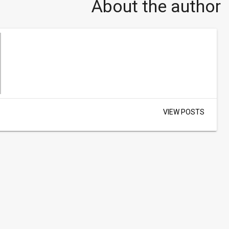
About the author
VIEW POSTS