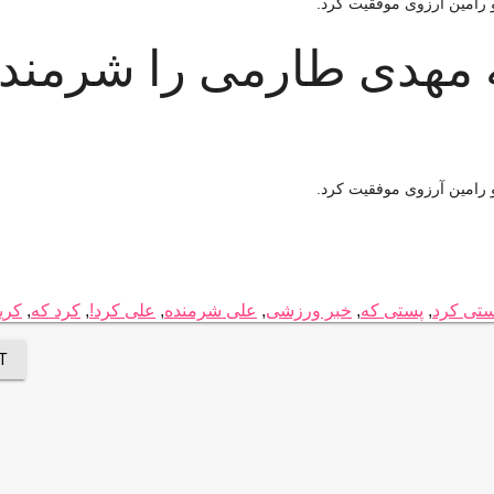
و رامین آرزوی موفقیت کرد.
 مهدی طارمی را شرمند
و رامین آرزوی موفقیت کرد.
ستی کرد
,
پستی که
,
خبر ورزشی
,
علی شرمنده
,
علی کرد!
,
کرد که
,
کری
T