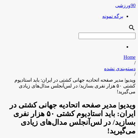
90ورزشی
برگه نمونه
search
Home
/
دسته‌بندی نشده
/
ویدیو| مدیر صفحه اتحادیه جهانی کشتی در ایران: باید استادیوم
کشتی ۵۰ هزار نفری بسازید/ در لس‌آنجلس مدال‌های زیادی
می‌گیرید!
ویدیو| مدیر صفحه اتحادیه جهانی کشتی در
ایران: باید استادیوم کشتی ۵۰ هزار نفری
بسازید/ در لس‌آنجلس مدال‌های زیادی
می‌گیرید!