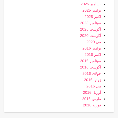
دسامبر 2025
نوامبر 2025
اکتبر 2025
سپتامبر 2025
آگوست 2025
آگوست 2020
می 2020
نوامبر 2016
اکتبر 2016
سپتامبر 2016
آگوست 2016
جولای 2016
ژوئن 2016
می 2016
آوریل 2016
مارس 2016
فوریه 2016