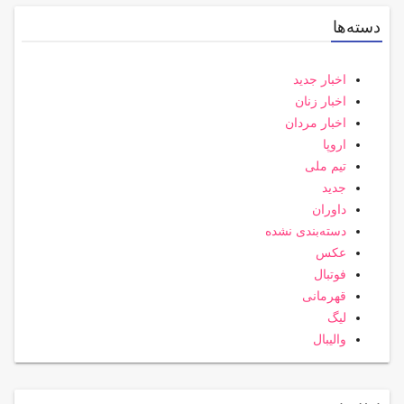
دسته‌ها
اخبار جدید
اخبار زنان
اخبار مردان
اروپا
تیم ملی
جدید
داوران
دسته‌بندی نشده
عکس
فوتبال
قهرمانی
لیگ
والیبال