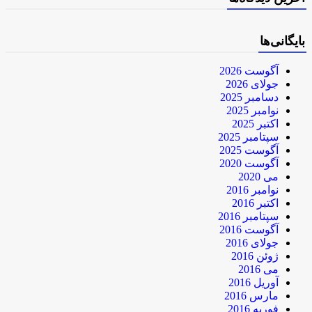
بایگانی‌ها
آگوست 2026
جولای 2026
دسامبر 2025
نوامبر 2025
اکتبر 2025
سپتامبر 2025
آگوست 2025
آگوست 2020
می 2020
نوامبر 2016
اکتبر 2016
سپتامبر 2016
آگوست 2016
جولای 2016
ژوئن 2016
می 2016
آوریل 2016
مارس 2016
فوریه 2016