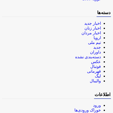
دسته‌ها
اخبار جدید
اخبار زنان
اخبار مردان
اروپا
تیم ملی
جدید
داوران
دسته‌بندی نشده
عکس
فوتبال
قهرمانی
لیگ
والیبال
اطلاعات
ورود
خوراک ورودی‌ها