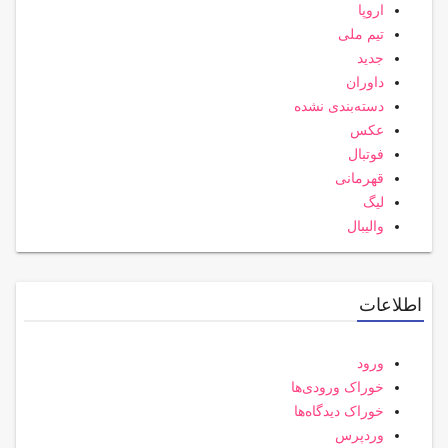
اروپا
تیم ملی
جدید
داوران
دسته‌بندی نشده
عکس
فوتبال
قهرمانی
لیگ
والیبال
اطلاعات
ورود
خوراک ورودی‌ها
خوراک دیدگاه‌ها
وردپرس