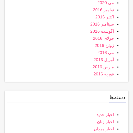
می 2020
نوامبر 2016
اکتبر 2016
سپتامبر 2016
آگوست 2016
جولای 2016
ژوئن 2016
می 2016
آوریل 2016
مارس 2016
فوریه 2016
دسته‌ها
اخبار جدید
اخبار زنان
اخبار مردان