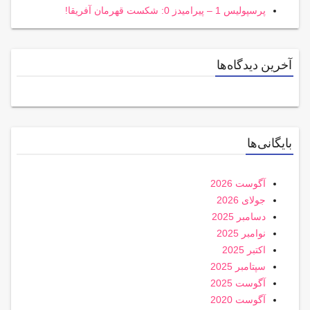
پرسپولیس 1 – پیرامیدز 0: شکست قهرمان آفریقا!
آخرین دیدگاه‌ها
بایگانی‌ها
آگوست 2026
جولای 2026
دسامبر 2025
نوامبر 2025
اکتبر 2025
سپتامبر 2025
آگوست 2025
آگوست 2020