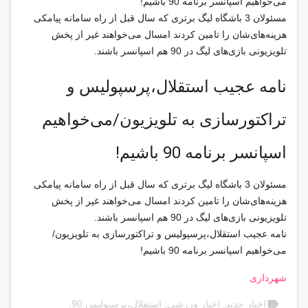
می‌خواهیم اسپانسر برنامه 90 باشیم!
مسئولان 3 باشگاه لیگ برتری که سال قبل از راه سامانه پیامکی
هزینه‌های‌شان را تامین کردند امسال می‌خواهند غیر از پخش
تلویزیونی بازی‌های لیگ در 90 هم اسپانسر باشند.
نامه عجیب استقلال،پرسپولیس و
تراکتورسازی به تلویزیون/می‌خواهیم
اسپانسر برنامه 90 باشیم!
مسئولان 3 باشگاه لیگ برتری که سال قبل از راه سامانه پیامکی
هزینه‌های‌شان را تامین کردند امسال می‌خواهند غیر از پخش
تلویزیونی بازی‌های لیگ در 90 هم اسپانسر باشند.
نامه عجیب استقلال،پرسپولیس و تراکتورسازی به تلویزیون/
می‌خواهیم اسپانسر برنامه 90 باشیم!
شهرداری
label
اخبار جدید
,
اخبار ورزشی
,
استقلال،پرسپولیس 90
,