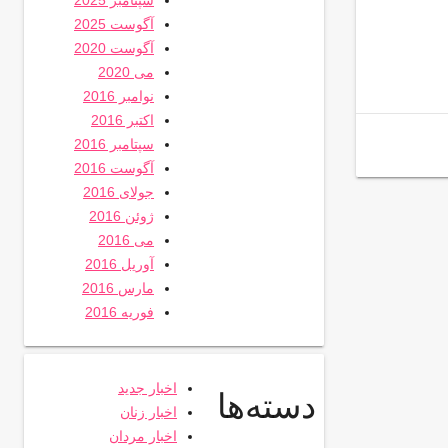
سپتامبر 2025
آگوست 2025
آگوست 2020
می 2020
نوامبر 2016
اکتبر 2016
سپتامبر 2016
آگوست 2016
جولای 2016
ژوئن 2016
می 2016
آوریل 2016
مارس 2016
فوریه 2016
اخبار جدید
دسته‌ها
اخبار زنان
اخبار مردان