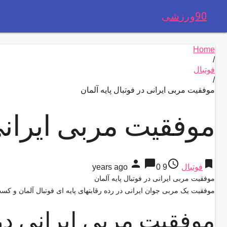
90ورزشی
Home
/
فوتبال
/
موفقیت مربی ایرانی در فوتبال پایه آلمان
موفقیت مربی ایرانی 
person
chat_bubble
access_time
bookmark
فوتبال
9 years ago
0
موفقیت مربی ایرانی در فوتبال پایه آلمان
موفقیت یک مربی جوان ایرانی در رده رقابتهای پایه ای فوتبال آلمان و ک
موفقیت مربی ایرانی در 