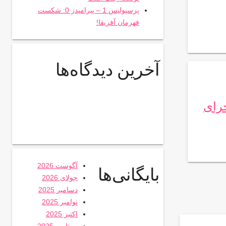
پرسپولیس 1 – پیرامیدز 0: شکست
قهرمان آفریقا!
آخرین دیدگاه‌ها
حرای
آگوست 2026
بایگانی‌ها
جولای 2026
دسامبر 2025
نوامبر 2025
اکتبر 2025