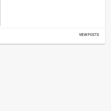
VIEW POSTS