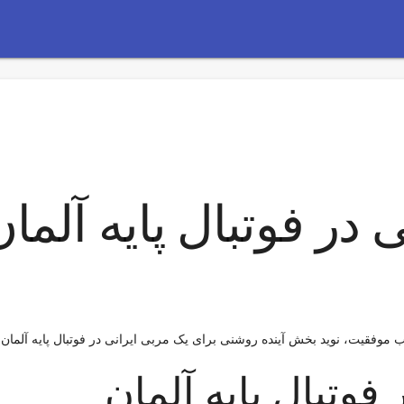
در فوتبال پایه آلمان
سب موفقیت، نوید بخش آینده روشنی برای یک مربی ایرانی در فوتبال پایه آلما
فوتبال پایه آلمان