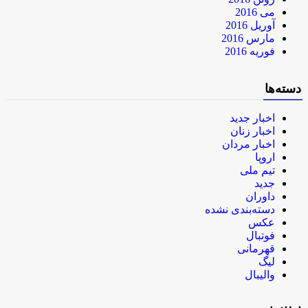
می 2016
آوریل 2016
مارس 2016
فوریه 2016
دسته‌ها
اخبار جدید
اخبار زنان
اخبار مردان
اروپا
تیم ملی
جدید
داوران
دسته‌بندی نشده
عکس
فوتبال
قهرمانی
لیگ
والیبال