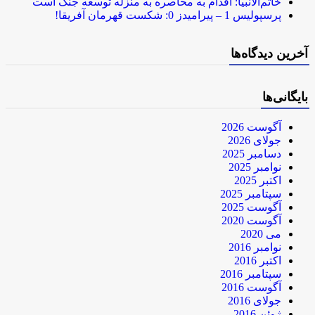
خاتم‌الانبیا: اقدام به محاصره به منزله توسعه جنگ است
پرسپولیس 1 – پیرامیدز 0: شکست قهرمان آفریقا!
آخرین دیدگاه‌ها
بایگانی‌ها
آگوست 2026
جولای 2026
دسامبر 2025
نوامبر 2025
اکتبر 2025
سپتامبر 2025
آگوست 2025
آگوست 2020
می 2020
نوامبر 2016
اکتبر 2016
سپتامبر 2016
آگوست 2016
جولای 2016
ژوئن 2016