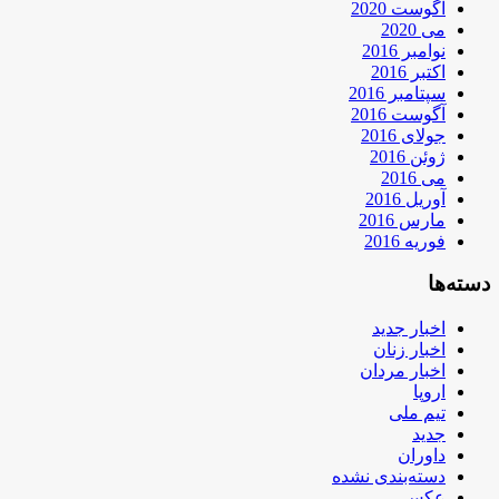
آگوست 2020
می 2020
نوامبر 2016
اکتبر 2016
سپتامبر 2016
آگوست 2016
جولای 2016
ژوئن 2016
می 2016
آوریل 2016
مارس 2016
فوریه 2016
دسته‌ها
اخبار جدید
اخبار زنان
اخبار مردان
اروپا
تیم ملی
جدید
داوران
دسته‌بندی نشده
عکس