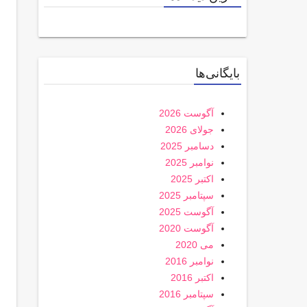
بایگانی‌ها
آگوست 2026
جولای 2026
دسامبر 2025
نوامبر 2025
اکتبر 2025
سپتامبر 2025
آگوست 2025
آگوست 2020
می 2020
نوامبر 2016
اکتبر 2016
سپتامبر 2016