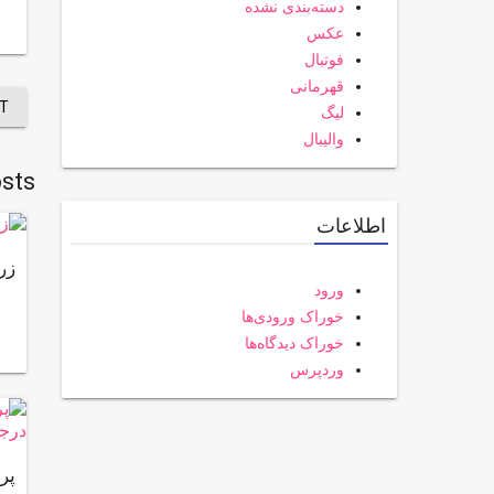
دسته‌بندی نشده
عکس
فوتبال
قهرمانی
T
لیگ
والیبال
sts
اطلاعات
زر
ورود
خوراک ورودی‌ها
خوراک دیدگاه‌ها
وردپرس
پر