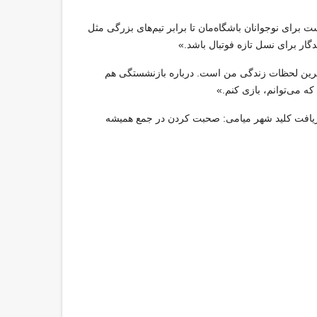
برای نوجوانان باشگاه‌مان تا برابر تیم‌های بزرگی مثل
دگار برای نسل تازه فوتبال باشد.»
باترین لحظات زندگی من است. درباره بازنشستگی هم
که می‌توانم، بازی کنم.»
 دریافت کلید شهر میامی: صحبت کردن در جمع همیشه