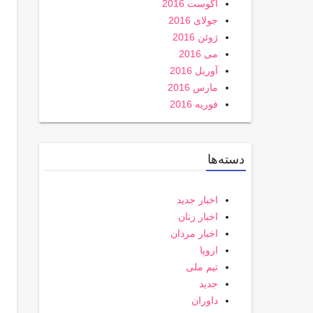
آگوست 2016
جولای 2016
ژوئن 2016
می 2016
آوریل 2016
مارس 2016
فوریه 2016
دسته‌ها
اخبار جدید
اخبار زنان
اخبار مردان
اروپا
تیم ملی
جدید
داوران