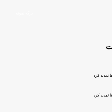
برگه نمونه
ت
 تمدید کرد.
 تمدید کرد.