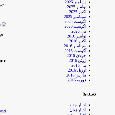
دسامبر 2025
تص
نوامبر 2025
اکتبر 2025
سپتامبر 2025
آگوست 2025
آگوست 2020
می 2020
خب
نوامبر 2016
اکتبر 2016
سپتامبر 2016
آگوست 2016
جولای 2016
hor
ژوئن 2016
می 2016
آوریل 2016
مارس 2016
فوریه 2016
دسته‌ها
اخبار جدید
اخبار زنان
osts
اخبار مردان