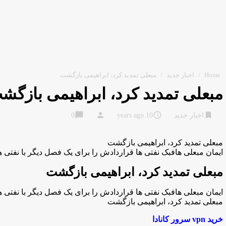
Home
/
اخبار جدید
/
مبعلی تمدید کرد، ابراهیمی بازگشت
مبعلی تمدید کرد، ابراهیمی بازگش
chat_bubble
person
access_time
bookmark
اخبار جدید
10 years ago
0
مبعلی تمدید کرد، ابراهیمی بازگشت
ایمان مبعلی هافبک نفتی ها قراردادش را برای یک فصل دیگر با نفتی ها
مبعلی تمدید کرد، ابراهیمی بازگشت
ایمان مبعلی هافبک نفتی ها قراردادش را برای یک فصل دیگر با نفتی ها
مبعلی تمدید کرد، ابراهیمی بازگشت
خرید vpn سرور کانادا