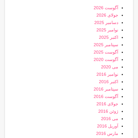
آگوست 2026
جولای 2026
دسامبر 2025
نوامبر 2025
اکتبر 2025
سپتامبر 2025
آگوست 2025
آگوست 2020
می 2020
نوامبر 2016
اکتبر 2016
سپتامبر 2016
آگوست 2016
جولای 2016
ژوئن 2016
می 2016
آوریل 2016
مارس 2016