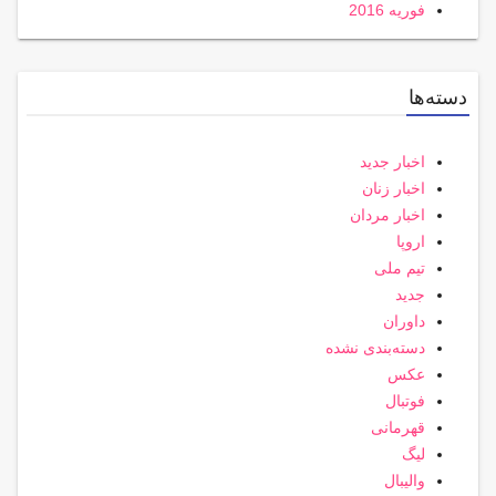
فوریه 2016
دسته‌ها
اخبار جدید
اخبار زنان
اخبار مردان
اروپا
تیم ملی
جدید
داوران
دسته‌بندی نشده
عکس
فوتبال
قهرمانی
لیگ
والیبال