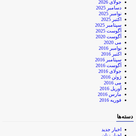
جولای 2026
دسامبر 2025
نوامبر 2025
اکتبر 2025
سپتامبر 2025
آگوست 2025
آگوست 2020
می 2020
نوامبر 2016
اکتبر 2016
سپتامبر 2016
آگوست 2016
جولای 2016
ژوئن 2016
می 2016
آوریل 2016
مارس 2016
فوریه 2016
دسته‌ها
اخبار جدید
اخبار زنان