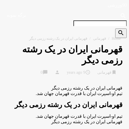
90ورزشی
search
برگه نمونه
search
Home
/
قهرمانی
/
قهرمانی ایران در یک رشته رزمی دیگر
قهرمانی ایران در یک رشته
رزمی دیگر
chat_bubble
person
access_time
bookmark
قهرمانی
9 years ago
0
قهرمانی ایران در یک رشته رزمی دیگر
تیم او-اسپرت ایران با قدرت قهرمان جهان شد.
قهرمانی ایران در یک رشته رزمی دیگر
تیم او-اسپرت ایران با قدرت قهرمان جهان شد.
قهرمانی ایران در یک رشته رزمی دیگر