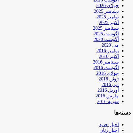
جولای 2026
دسامبر 2025
نوامبر 2025
اکتبر 2025
سپتامبر 2025
آگوست 2025
آگوست 2020
می 2020
نوامبر 2016
اکتبر 2016
سپتامبر 2016
آگوست 2016
جولای 2016
ژوئن 2016
می 2016
آوریل 2016
مارس 2016
فوریه 2016
دسته‌ها
اخبار جدید
اخبار زنان