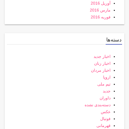
آوریل 2016
مارس 2016
فوریه 2016
دسته‌ها
اخبار جدید
اخبار زنان
اخبار مردان
اروپا
تیم ملی
جدید
داوران
دسته‌بندی نشده
عکس
فوتبال
قهرمانی