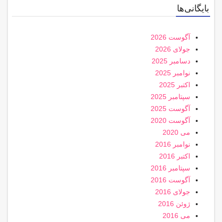
بایگانی‌ها
آگوست 2026
جولای 2026
دسامبر 2025
نوامبر 2025
اکتبر 2025
سپتامبر 2025
آگوست 2025
آگوست 2020
می 2020
نوامبر 2016
اکتبر 2016
سپتامبر 2016
آگوست 2016
جولای 2016
ژوئن 2016
می 2016