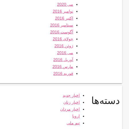
می 2020
نوامبر 2016
اکتبر 2016
سپتامبر 2016
آگوست 2016
جولای 2016
ژوئن 2016
می 2016
آوریل 2016
مارس 2016
فوریه 2016
اخبار جدید
دسته‌ها
اخبار زنان
اخبار مردان
اروپا
تیم ملی