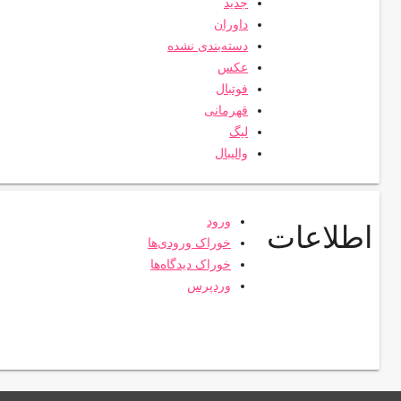
جدید
داوران
دسته‌بندی نشده
عکس
فوتبال
قهرمانی
لیگ
والیبال
ورود
اطلاعات
خوراک ورودی‌ها
خوراک دیدگاه‌ها
وردپرس