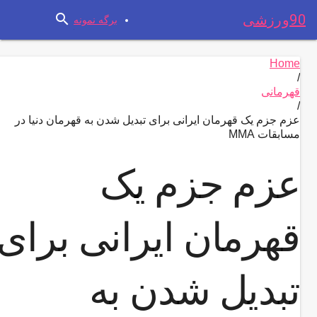
search
90ورزشی
برگه نمونه
Home
/
قهرمانی
/
عزم جزم یک قهرمان ایرانی برای تبدیل شدن به قهرمان دنیا در
مسابقات MMA
عزم جزم یک
قهرمان ایرانی برای
تبدیل شدن به