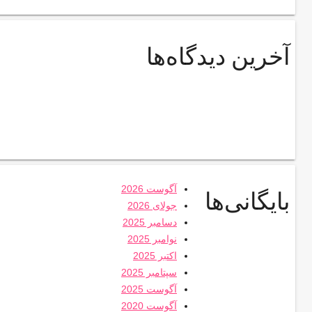
آخرین دیدگاه‌ها
آگوست 2026
بایگانی‌ها
جولای 2026
دسامبر 2025
نوامبر 2025
اکتبر 2025
سپتامبر 2025
آگوست 2025
آگوست 2020