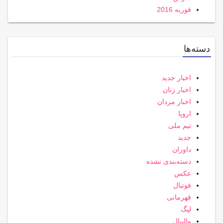
فوریه 2016
دسته‌ها
اخبار جدید
اخبار زنان
اخبار مردان
اروپا
تیم ملی
جدید
داوران
دسته‌بندی نشده
عکس
فوتبال
قهرمانی
لیگ
والیبال