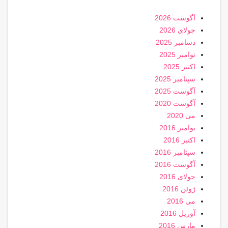
آگوست 2026
جولای 2026
دسامبر 2025
نوامبر 2025
اکتبر 2025
سپتامبر 2025
آگوست 2025
آگوست 2020
می 2020
نوامبر 2016
اکتبر 2016
سپتامبر 2016
آگوست 2016
جولای 2016
ژوئن 2016
می 2016
آوریل 2016
مارس 2016