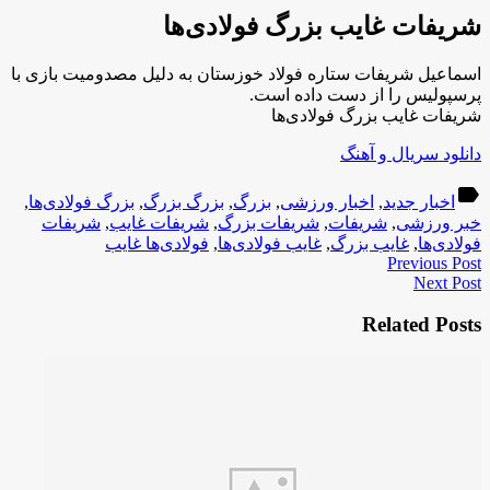
شریفات غایب بزرگ فولادی‌ها
اسماعیل شریفات ستاره فولاد خوزستان به دلیل مصدومیت بازی با
پرسپولیس را از دست داده است.
شریفات غایب بزرگ فولادی‌ها
دانلود سریال و آهنگ
label
اخبار جدید
,
اخبار ورزشی
,
بزرگ
,
بزرگ بزرگ
,
بزرگ فولادی‌ها
,
خبر ورزشی
,
شریفات
,
شریفات بزرگ
,
شریفات غایب
,
شریفات
فولادی‌ها
,
غایب بزرگ
,
غایب فولادی‌ها
,
فولادی‌ها غایب
Previous Post
Next Post
Related Posts