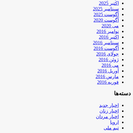
اکتبر 2025
سپتامبر 2025
آگوست 2025
آگوست 2020
می 2020
نوامبر 2016
اکتبر 2016
سپتامبر 2016
آگوست 2016
جولای 2016
ژوئن 2016
می 2016
آوریل 2016
مارس 2016
فوریه 2016
دسته‌ها
اخبار جدید
اخبار زنان
اخبار مردان
اروپا
تیم ملی