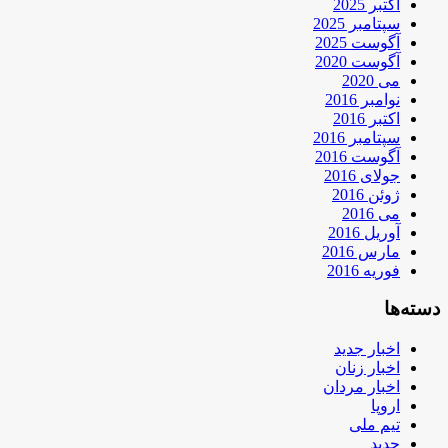
اکتبر 2025
سپتامبر 2025
آگوست 2025
آگوست 2020
می 2020
نوامبر 2016
اکتبر 2016
سپتامبر 2016
آگوست 2016
جولای 2016
ژوئن 2016
می 2016
آوریل 2016
مارس 2016
فوریه 2016
دسته‌ها
اخبار جدید
اخبار زنان
اخبار مردان
اروپا
تیم ملی
جدید