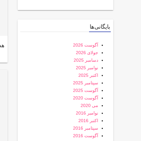
بایگانی‌ها
هد
آگوست 2026
جولای 2026
دسامبر 2025
نوامبر 2025
اکتبر 2025
سپتامبر 2025
آگوست 2025
آگوست 2020
می 2020
نوامبر 2016
اکتبر 2016
سپتامبر 2016
آگوست 2016