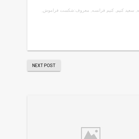
ه
,
سعید کنیم
,
کنیم فرانسه
,
معروف:شکست فراموش
,
NEXT POST