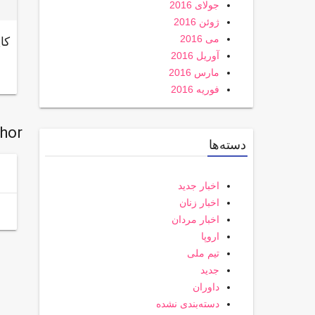
جولای 2016
ژوئن 2016
می 2016
کا
آوریل 2016
مارس 2016
فوریه 2016
thor
دسته‌ها
اخبار جدید
اخبار زنان
اخبار مردان
اروپا
تیم ملی
جدید
داوران
دسته‌بندی نشده