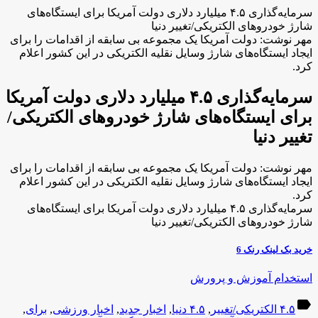
سرمایه‌گذاری ۴.۵ میلیارد دلاری دولت آمریکا برای ایستگاه‌های
شارژ خودروهای الکتریکی/تغییر دنیا
مهر نوشت: دولت آمریکا یک مجموعه بی سابقه از اقدامات را برای
ایجاد ایستگاه‌های شارژ وسایل نقلیه الکتریکی در این کشور اعلام
کرد.
سرمایه‌گذاری ۴.۵ میلیارد دلاری دولت آمریکا
برای ایستگاه‌های شارژ خودروهای الکتریکی/
تغییر دنیا
مهر نوشت: دولت آمریکا یک مجموعه بی سابقه از اقدامات را برای
ایجاد ایستگاه‌های شارژ وسایل نقلیه الکتریکی در این کشور اعلام
کرد.
سرمایه‌گذاری ۴.۵ میلیارد دلاری دولت آمریکا برای ایستگاه‌های
شارژ خودروهای الکتریکی/تغییر دنیا
خرید بک لینک رنک 6
استخدام آموزش و پرورش
label
۴.۵ الکتریکی/تغییر
,
۴.۵ دنیا
,
اخبار جدید
,
اخبار ورزشی
,
برای
,