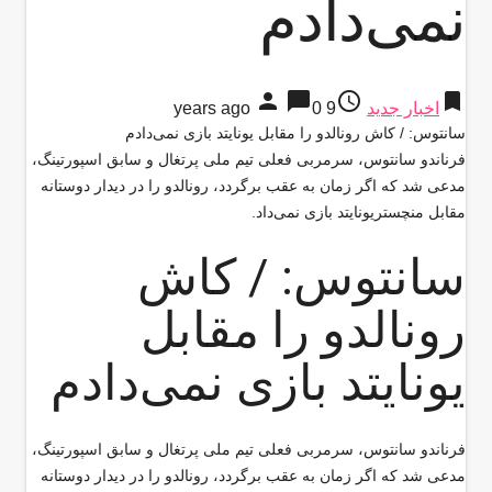
نمی‌دادم
person
chat_bubble
access_time
bookmark
اخبار جدید
9 years ago
0
سانتوس: / کاش رونالدو را مقابل یونایتد بازی نمی‌دادم
فرناندو سانتوس، سرمربی فعلی تیم ملی پرتغال و سابق اسپورتینگ،
مدعی شد که اگر زمان به عقب برگردد، رونالدو را در دیدار دوستانه
مقابل منچستریونایتد بازی نمی‌داد.
سانتوس: / کاش
رونالدو را مقابل
یونایتد بازی نمی‌دادم
فرناندو سانتوس، سرمربی فعلی تیم ملی پرتغال و سابق اسپورتینگ،
مدعی شد که اگر زمان به عقب برگردد، رونالدو را در دیدار دوستانه