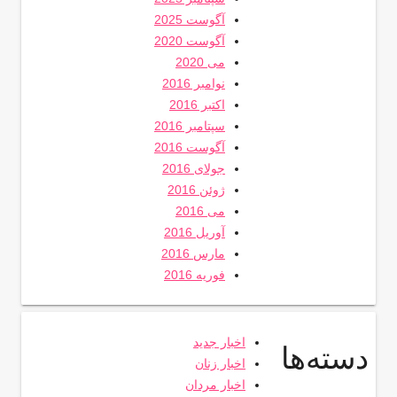
آگوست 2025
آگوست 2020
می 2020
نوامبر 2016
اکتبر 2016
سپتامبر 2016
آگوست 2016
جولای 2016
ژوئن 2016
می 2016
آوریل 2016
مارس 2016
فوریه 2016
اخبار جدید
دسته‌ها
اخبار زنان
اخبار مردان