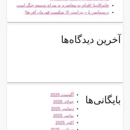
خاتم‌الانبیا: اقدام به محاصره به منزله توسعه جنگ است
پرسپولیس 1 – پیرامیدز 0: شکست قهرمان آفریقا!
آخرین دیدگاه‌ها
آگوست 2026
بایگانی‌ها
جولای 2026
دسامبر 2025
نوامبر 2025
اکتبر 2025
سپتامبر 2025