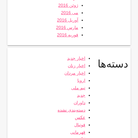
ژوئن 2016
می 2016
آوریل 2016
مارس 2016
فوریه 2016
اخبار جدید
دسته‌ها
اخبار زنان
اخبار مردان
اروپا
تیم ملی
جدید
داوران
دسته‌بندی نشده
عکس
فوتبال
قهرمانی