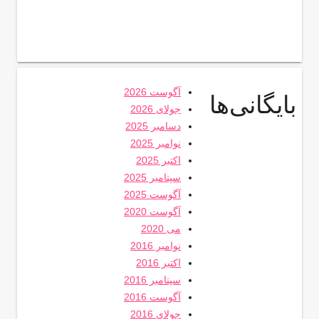
آگوست 2026
بایگانی‌ها
جولای 2026
دسامبر 2025
نوامبر 2025
اکتبر 2025
سپتامبر 2025
آگوست 2025
آگوست 2020
می 2020
نوامبر 2016
اکتبر 2016
سپتامبر 2016
آگوست 2016
جولای 2016