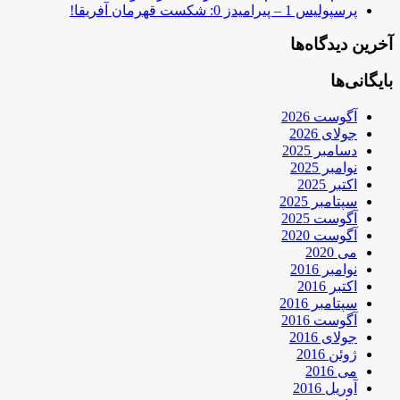
پرسپولیس 1 – پیرامیدز 0: شکست قهرمان آفریقا!
آخرین دیدگاه‌ها
بایگانی‌ها
آگوست 2026
جولای 2026
دسامبر 2025
نوامبر 2025
اکتبر 2025
سپتامبر 2025
آگوست 2025
آگوست 2020
می 2020
نوامبر 2016
اکتبر 2016
سپتامبر 2016
آگوست 2016
جولای 2016
ژوئن 2016
می 2016
آوریل 2016