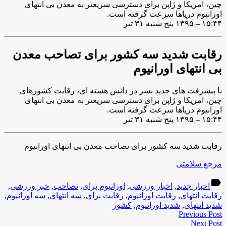
چین، امریکا و ژاپن برای دسترسی سریعتر به معدن بی انتهای
اورانیوم دریاها سرعت گرفته است.
۱۵:۴۴ – ۱۳۹۵ پنج شنبه ۳۱ تیر
رقابت شدید سه کشور برای تصاحب معدن
بی انتهای اورانیوم
با پیشرفت های جدید بشر در دانش هسته ای، رقابت کشورهای
چین، امریکا و ژاپن برای دسترسی سریعتر به معدن بی انتهای
اورانیوم دریاها سرعت گرفته است.
۱۵:۴۴ – ۱۳۹۵ پنج شنبه ۳۱ تیر
رقابت شدید سه کشور برای تصاحب معدن بی انتهای اورانیوم
مرجع سلامتی
label
اخبار جدید
,
اخبار ورزشی
,
اورانیوم برای
,
تصاحب
,
خبر ورزشی
,
رقابت انتهای
,
رقابت اورانیوم
,
رقابت برای
,
سه انتهای
,
سه اورانیوم
,
شدید انتهای
,
شدید اورانیوم
,
کشور
Previous Post
Next Post