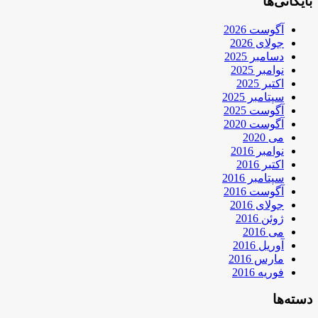
بایگانی‌ها
آگوست 2026
جولای 2026
دسامبر 2025
نوامبر 2025
اکتبر 2025
سپتامبر 2025
آگوست 2025
آگوست 2020
می 2020
نوامبر 2016
اکتبر 2016
سپتامبر 2016
آگوست 2016
جولای 2016
ژوئن 2016
می 2016
آوریل 2016
مارس 2016
فوریه 2016
دسته‌ها