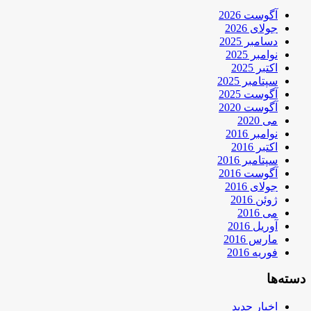
آگوست 2026
جولای 2026
دسامبر 2025
نوامبر 2025
اکتبر 2025
سپتامبر 2025
آگوست 2025
آگوست 2020
می 2020
نوامبر 2016
اکتبر 2016
سپتامبر 2016
آگوست 2016
جولای 2016
ژوئن 2016
می 2016
آوریل 2016
مارس 2016
فوریه 2016
دسته‌ها
اخبار جدید