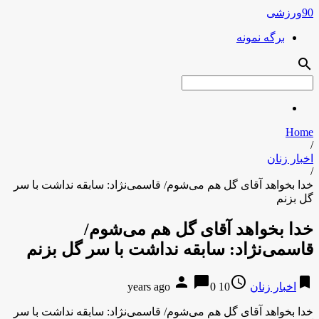
90ورزشی
برگه نمونه
search
Home
/
اخبار زنان
/
خدا بخواهد آقای گل هم می‌شوم/ قاسمی‌نژاد: سابقه نداشت با سر
گل بزنم
خدا بخواهد آقای گل هم می‌شوم/
قاسمی‌نژاد: سابقه نداشت با سر گل بزنم
person
chat_bubble
access_time
bookmark
اخبار زنان
10 years ago
0
خدا بخواهد آقای گل هم می‌شوم/ قاسمی‌نژاد: سابقه نداشت با سر