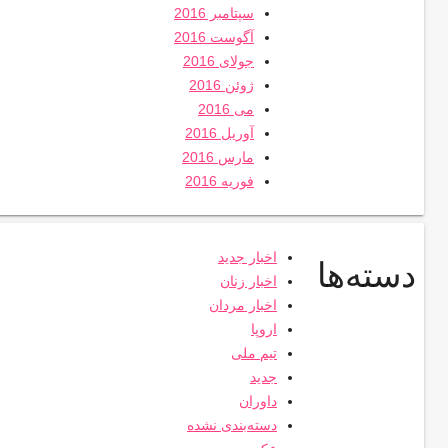
سپتامبر 2016
آگوست 2016
جولای 2016
ژوئن 2016
می 2016
آوریل 2016
مارس 2016
فوریه 2016
اخبار جدید
دسته‌ها
اخبار زنان
اخبار مردان
اروپا
تیم ملی
جدید
داوران
دسته‌بندی نشده