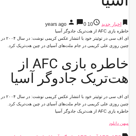
person
chat_bubble
access_time
bookmark
اخبار جدید
10 years ago
0
خاطره بازی AFC از هت‌تریک جادوگر آسیا
ای اف سی در توئیتر خود با انتشار عکس کریمی نوشت: در سال ۲۰۰۴ در
چنین روزی علی کریمی در جام ملت‌های آسیای در چین هت‌تریک کرد.
خاطره بازی AFC از
هت‌تریک جادوگر آسیا
ای اف سی در توئیتر خود با انتشار عکس کریمی نوشت: در سال ۲۰۰۴ در
چنین روزی علی کریمی در جام ملت‌های آسیای در چین هت‌تریک کرد.
خاطره بازی AFC از هت‌تریک جادوگر آسیا
میهن دانلود
label