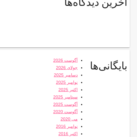
آخرین دیدگاه‌ها
آگوست 2026
بایگانی‌ها
جولای 2026
دسامبر 2025
نوامبر 2025
اکتبر 2025
سپتامبر 2025
آگوست 2025
آگوست 2020
می 2020
نوامبر 2016
اکتبر 2016