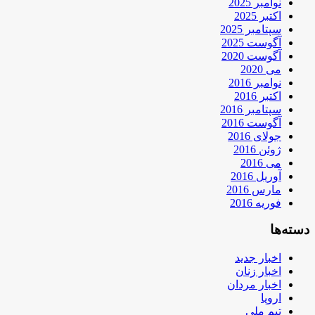
نوامبر 2025
اکتبر 2025
سپتامبر 2025
آگوست 2025
آگوست 2020
می 2020
نوامبر 2016
اکتبر 2016
سپتامبر 2016
آگوست 2016
جولای 2016
ژوئن 2016
می 2016
آوریل 2016
مارس 2016
فوریه 2016
دسته‌ها
اخبار جدید
اخبار زنان
اخبار مردان
اروپا
تیم ملی