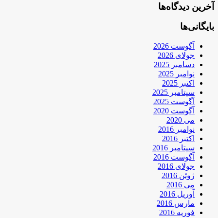
آخرین دیدگاه‌ها
بایگانی‌ها
آگوست 2026
جولای 2026
دسامبر 2025
نوامبر 2025
اکتبر 2025
سپتامبر 2025
آگوست 2025
آگوست 2020
می 2020
نوامبر 2016
اکتبر 2016
سپتامبر 2016
آگوست 2016
جولای 2016
ژوئن 2016
می 2016
آوریل 2016
مارس 2016
فوریه 2016