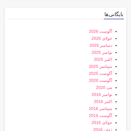
بایگانی‌ها
آگوست 2026
جولای 2026
دسامبر 2025
نوامبر 2025
اکتبر 2025
سپتامبر 2025
آگوست 2025
آگوست 2020
می 2020
نوامبر 2016
اکتبر 2016
سپتامبر 2016
آگوست 2016
جولای 2016
ژوئن 2016