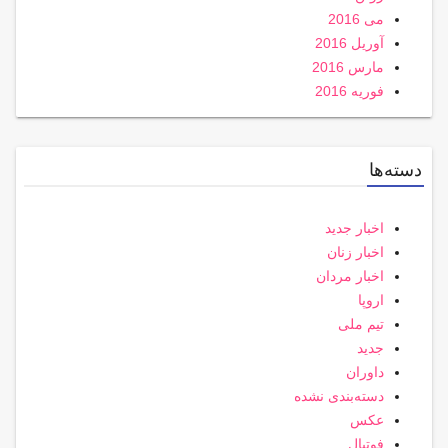
می 2016
آوریل 2016
مارس 2016
فوریه 2016
دسته‌ها
اخبار جدید
اخبار زنان
اخبار مردان
اروپا
تیم ملی
جدید
داوران
دسته‌بندی نشده
عکس
فوتبال