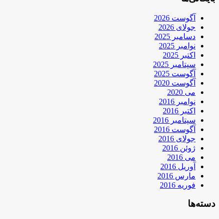
آگوست 2026
جولای 2026
دسامبر 2025
نوامبر 2025
اکتبر 2025
سپتامبر 2025
آگوست 2025
آگوست 2020
می 2020
نوامبر 2016
اکتبر 2016
سپتامبر 2016
آگوست 2016
جولای 2016
ژوئن 2016
می 2016
آوریل 2016
مارس 2016
فوریه 2016
دسته‌ها