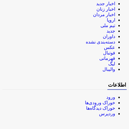
اخبار جدید
اخبار زنان
اخبار مردان
اروپا
تیم ملی
جدید
داوران
دسته‌بندی نشده
عکس
فوتبال
قهرمانی
لیگ
والیبال
اطلاعات
ورود
خوراک ورودی‌ها
خوراک دیدگاه‌ها
وردپرس