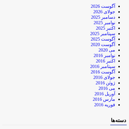
آگوست 2026
جولای 2026
دسامبر 2025
نوامبر 2025
اکتبر 2025
سپتامبر 2025
آگوست 2025
آگوست 2020
می 2020
نوامبر 2016
اکتبر 2016
سپتامبر 2016
آگوست 2016
جولای 2016
ژوئن 2016
می 2016
آوریل 2016
مارس 2016
فوریه 2016
دسته‌ها