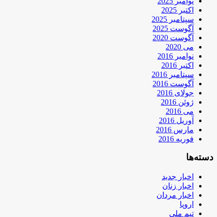
نوامبر 2025
اکتبر 2025
سپتامبر 2025
آگوست 2025
آگوست 2020
می 2020
نوامبر 2016
اکتبر 2016
سپتامبر 2016
آگوست 2016
جولای 2016
ژوئن 2016
می 2016
آوریل 2016
مارس 2016
فوریه 2016
دسته‌ها
اخبار جدید
اخبار زنان
اخبار مردان
اروپا
تیم ملی