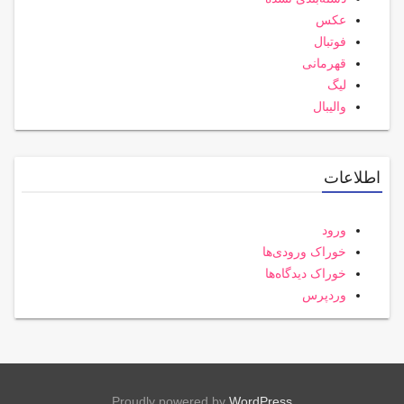
عکس
فوتبال
قهرمانی
لیگ
والیبال
اطلاعات
ورود
خوراک ورودی‌ها
خوراک دیدگاه‌ها
وردپرس
Proudly powered by
WordPress