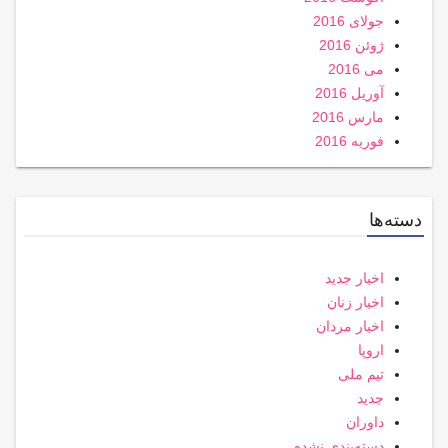
جولای 2016
ژوئن 2016
می 2016
آوریل 2016
مارس 2016
فوریه 2016
دسته‌ها
اخبار جدید
اخبار زنان
اخبار مردان
اروپا
تیم ملی
جدید
داوران
دسته‌بندی نشده