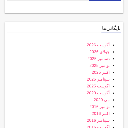
بایگانی‌ها
آگوست 2026
جولای 2026
دسامبر 2025
نوامبر 2025
اکتبر 2025
سپتامبر 2025
آگوست 2025
آگوست 2020
می 2020
نوامبر 2016
اکتبر 2016
سپتامبر 2016
آگوست 2016