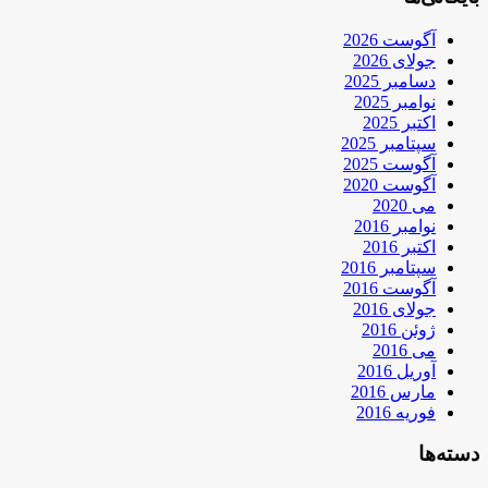
آگوست 2026
جولای 2026
دسامبر 2025
نوامبر 2025
اکتبر 2025
سپتامبر 2025
آگوست 2025
آگوست 2020
می 2020
نوامبر 2016
اکتبر 2016
سپتامبر 2016
آگوست 2016
جولای 2016
ژوئن 2016
می 2016
آوریل 2016
مارس 2016
فوریه 2016
دسته‌ها