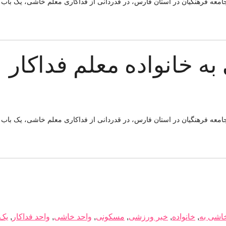
معه فرهنگیان در استان فارس، در قدردانی از فداکاری معلم خاشی، یک باب
ه خانواده معلم فداکار
معه فرهنگیان در استان فارس، در قدردانی از فداکاری معلم خاشی، یک باب
اشی به
,
خانواده
,
خبر ورزشی
,
مسکونی
,
واحد خاشی
,
واحد فداکار
,
یک