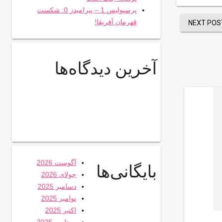
پرسپولیس 1 – پیرامیدز 0: شکست
قهرمان آفریقا!
NEXT POS
آخرین دیدگاه‌ها
آگوست 2026
بایگانی‌ها
جولای 2026
دسامبر 2025
نوامبر 2025
اکتبر 2025