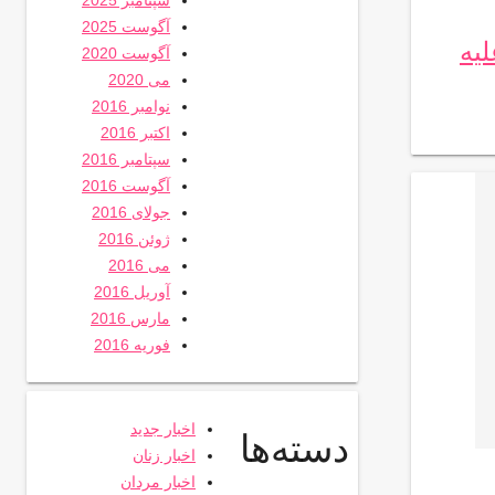
سپتامبر 2025
آگوست 2025
یه
آگوست 2020
می 2020
نوامبر 2016
اکتبر 2016
سپتامبر 2016
آگوست 2016
جولای 2016
ژوئن 2016
می 2016
آوریل 2016
مارس 2016
فوریه 2016
اخبار جدید
دسته‌ها
اخبار زنان
اخبار مردان