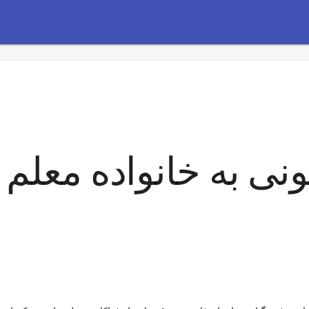
نی به خانواده معلم