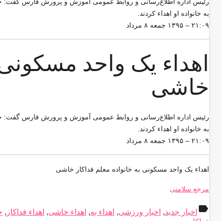
رئیس اداره اطلاع‌رسانی و روابط عمومی آموزش و پرورش فارس گفت: جا
به خانواده او اهداء کردند.
۲۱:۰۹ – ۱۳۹۵ جمعه ۸ مرداد
اهداء یک واحد مسکونی ب
خاشی
رئیس اداره اطلاع‌رسانی و روابط عمومی آموزش و پرورش فارس گفت: جا
به خانواده او اهداء کردند.
۲۱:۰۹ – ۱۳۹۵ جمعه ۸ مرداد
اهداء یک واحد مسکونی به خانواده معلم فداکار خاشی
مرجع سلامتی
label
اخبار جدید
,
اخبار ورزشی
,
اهداء به
,
اهداء خاشی
,
اهداء فداکار
,
خ