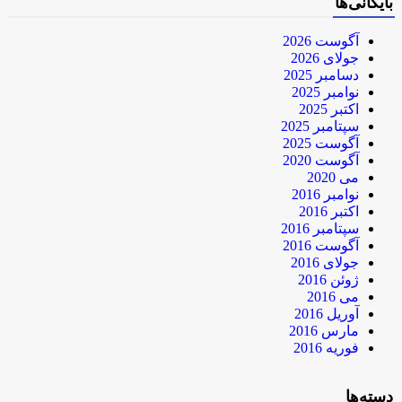
بایگانی‌ها
آگوست 2026
جولای 2026
دسامبر 2025
نوامبر 2025
اکتبر 2025
سپتامبر 2025
آگوست 2025
آگوست 2020
می 2020
نوامبر 2016
اکتبر 2016
سپتامبر 2016
آگوست 2016
جولای 2016
ژوئن 2016
می 2016
آوریل 2016
مارس 2016
فوریه 2016
دسته‌ها