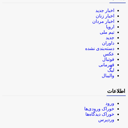
اخبار جدید
اخبار زنان
اخبار مردان
اروپا
تیم ملی
جدید
داوران
دسته‌بندی نشده
عکس
فوتبال
قهرمانی
لیگ
والیبال
اطلاعات
ورود
خوراک ورودی‌ها
خوراک دیدگاه‌ها
وردپرس