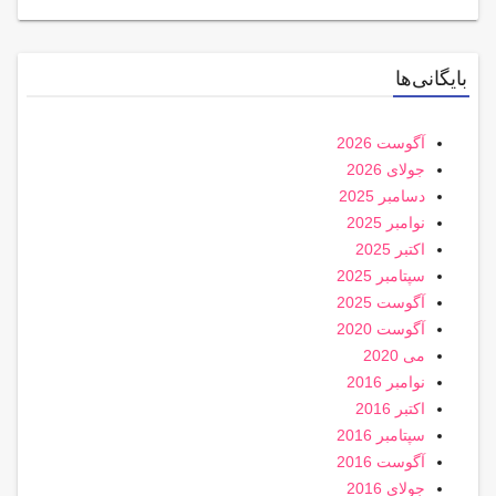
بایگانی‌ها
آگوست 2026
جولای 2026
دسامبر 2025
نوامبر 2025
اکتبر 2025
سپتامبر 2025
آگوست 2025
آگوست 2020
می 2020
نوامبر 2016
اکتبر 2016
سپتامبر 2016
آگوست 2016
جولای 2016