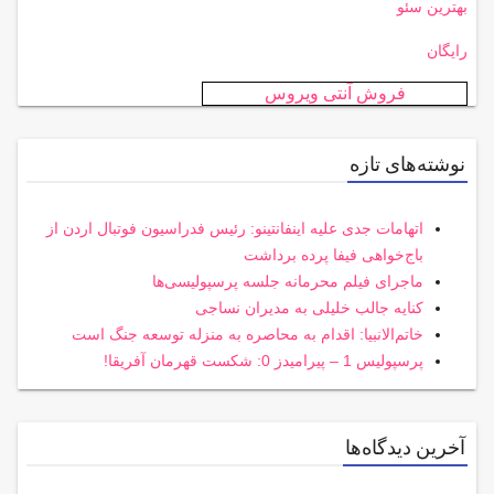
بهترین سئو
رایگان
فروش آنتی ویروس
نوشته‌های تازه
اتهامات جدی علیه اینفانتینو: رئیس فدراسیون فوتبال اردن از
باج‌خواهی فیفا پرده برداشت
ماجرای فیلم محرمانه جلسه پرسپولیسی‌ها
کنایه جالب خلیلی به مدیران نساجی
خاتم‌الانبیا: اقدام به محاصره به منزله توسعه جنگ است
پرسپولیس 1 – پیرامیدز 0: شکست قهرمان آفریقا!
آخرین دیدگاه‌ها