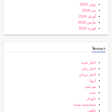
ژوئن 2016
می 2016
آوریل 2016
مارس 2016
فوریه 2016
دسته‌ها
اخبار جدید
اخبار زنان
اخبار مردان
اروپا
تیم ملی
جدید
داوران
دسته‌بندی نشده
عکس