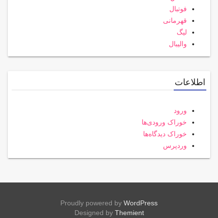
فوتبال
قهرمانی
لیگ
والیبال
اطلاعات
ورود
خوراک ورودی‌ها
خوراک دیدگاه‌ها
وردپرس
Proudly powered by
WordPress
Designed by
Themient