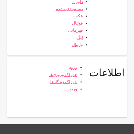
داوران
دسته‌بندی نشده
عکس
فوتبال
قهرمانی
لیگ
والیبال
ورود
اطلاعات
خوراک ورودی‌ها
خوراک دیدگاه‌ها
وردپرس