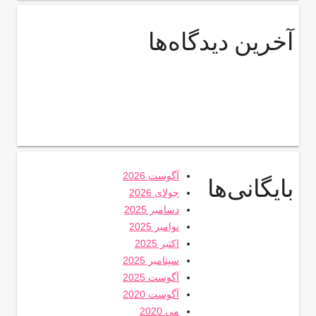
آخرین دیدگاه‌ها
آگوست 2026
بایگانی‌ها
جولای 2026
دسامبر 2025
نوامبر 2025
اکتبر 2025
سپتامبر 2025
آگوست 2025
آگوست 2020
می 2020