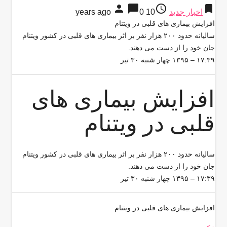
person
chat_bubble
access_time
bookmark
اخبار جدید
10 years ago
0
افزایش بیماری های قلبی در ویتنام
سالیانه حدود ۲۰۰ هزار نفر بر اثر بیماری های قلبی در کشور ویتنام
جان خود را از دست می دهند.
۱۷:۳۹ – ۱۳۹۵ چهار شنبه ۳۰ تیر
افزایش بیماری های
قلبی در ویتنام
سالیانه حدود ۲۰۰ هزار نفر بر اثر بیماری های قلبی در کشور ویتنام
جان خود را از دست می دهند.
۱۷:۳۹ – ۱۳۹۵ چهار شنبه ۳۰ تیر
افزایش بیماری های قلبی در ویتنام