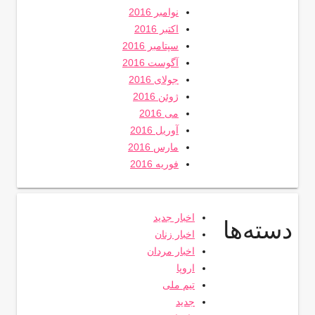
نوامبر 2016
اکتبر 2016
سپتامبر 2016
آگوست 2016
جولای 2016
ژوئن 2016
می 2016
آوریل 2016
مارس 2016
فوریه 2016
اخبار جدید
دسته‌ها
اخبار زنان
اخبار مردان
اروپا
تیم ملی
جدید