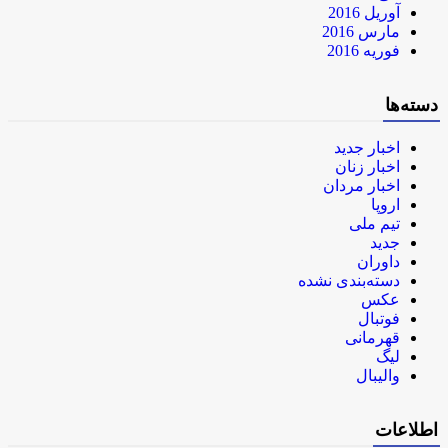
آوریل 2016
مارس 2016
فوریه 2016
دسته‌ها
اخبار جدید
اخبار زنان
اخبار مردان
اروپا
تیم ملی
جدید
داوران
دسته‌بندی نشده
عکس
فوتبال
قهرمانی
لیگ
والیبال
اطلاعات