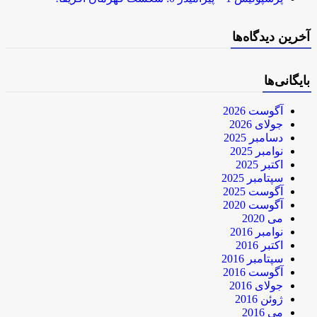
آخرین دیدگاه‌ها
بایگانی‌ها
آگوست 2026
جولای 2026
دسامبر 2025
نوامبر 2025
اکتبر 2025
سپتامبر 2025
آگوست 2025
آگوست 2020
می 2020
نوامبر 2016
اکتبر 2016
سپتامبر 2016
آگوست 2016
جولای 2016
ژوئن 2016
می 2016