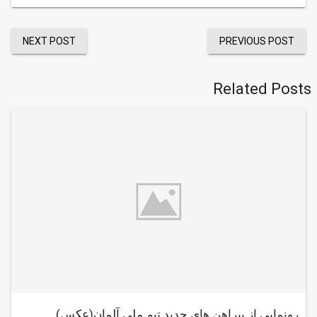
NEXT POST
PREVIOUS POST
Related Posts
رونمایی از پیراهن های جدید تیم ملی آلمان(عکس)