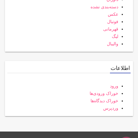
دسته‌بندی نشده
عکس
فوتبال
قهرمانی
لیگ
والیبال
اطلاعات
ورود
خوراک ورودی‌ها
خوراک دیدگاه‌ها
وردپرس