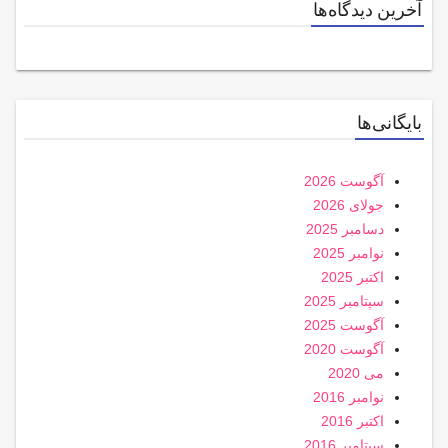
آخرین دیدگاه‌ها
بایگانی‌ها
آگوست 2026
جولای 2026
دسامبر 2025
نوامبر 2025
اکتبر 2025
سپتامبر 2025
آگوست 2025
آگوست 2020
می 2020
نوامبر 2016
اکتبر 2016
سپتامبر 2016