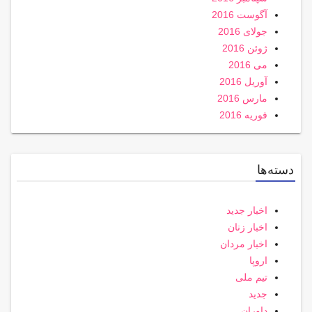
آگوست 2016
جولای 2016
ژوئن 2016
می 2016
آوریل 2016
مارس 2016
فوریه 2016
دسته‌ها
اخبار جدید
اخبار زنان
اخبار مردان
اروپا
تیم ملی
جدید
داوران