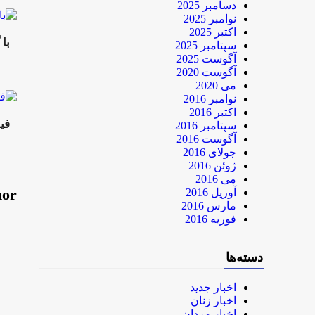
دسامبر 2025
نوامبر 2025
اکتبر 2025
با
سپتامبر 2025
آگوست 2025
آگوست 2020
می 2020
نوامبر 2016
اکتبر 2016
فی
سپتامبر 2016
آگوست 2016
جولای 2016
ژوئن 2016
می 2016
hor
آوریل 2016
مارس 2016
فوریه 2016
دسته‌ها
اخبار جدید
اخبار زنان
اخبار مردان