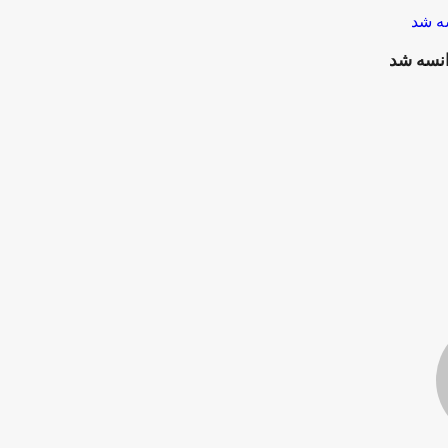
انسه شد