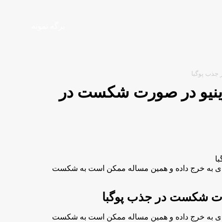
برگه نمونه
رس/ 2 گزینه مورینیو در صورت شکست در
زیادی به خرج داده و همین مساله ممکن است به شکست
زیادی به خرج داده و همین مساله ممکن است به شکست