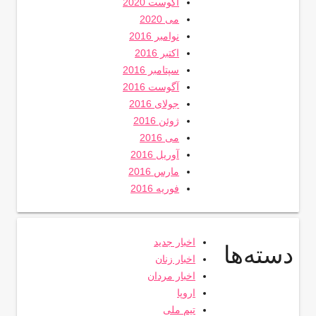
آگوست 2020
می 2020
نوامبر 2016
اکتبر 2016
سپتامبر 2016
آگوست 2016
جولای 2016
ژوئن 2016
می 2016
آوریل 2016
مارس 2016
فوریه 2016
اخبار جدید
دسته‌ها
اخبار زنان
اخبار مردان
اروپا
تیم ملی