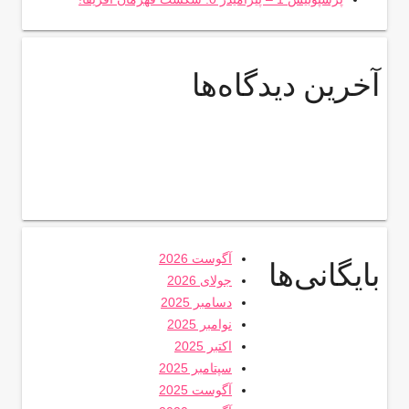
آخرین دیدگاه‌ها
آگوست 2026
بایگانی‌ها
جولای 2026
دسامبر 2025
نوامبر 2025
اکتبر 2025
سپتامبر 2025
آگوست 2025