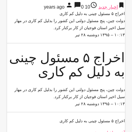
person
chat_bubble
access_time
bookmark
اخبار جدید
10 years ago
0
اخراج ۵ مسئول چینی به دلیل کم کاری
دولت چین، پنج مسئول دولتی این کشور را بدلیل کم کاری در مهار
سیل اخیر استان فوجیان از کار برکنار کرد.
۱۰:۱۳ – ۱۳۹۵ دوشنبه ۲۸ تیر
اخراج ۵ مسئول چینی
به دلیل کم کاری
دولت چین، پنج مسئول دولتی این کشور را بدلیل کم کاری در مهار
سیل اخیر استان فوجیان از کار برکنار کرد.
۱۰:۱۳ – ۱۳۹۵ دوشنبه ۲۸ تیر
اخراج ۵ مسئول چینی به دلیل کم کاری