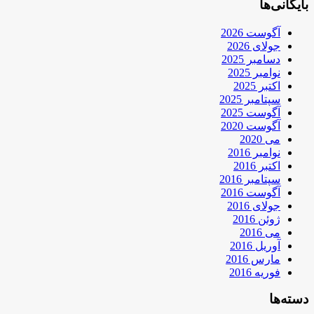
بایگانی‌ها
آگوست 2026
جولای 2026
دسامبر 2025
نوامبر 2025
اکتبر 2025
سپتامبر 2025
آگوست 2025
آگوست 2020
می 2020
نوامبر 2016
اکتبر 2016
سپتامبر 2016
آگوست 2016
جولای 2016
ژوئن 2016
می 2016
آوریل 2016
مارس 2016
فوریه 2016
دسته‌ها