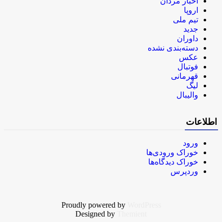
اخبار مردان
اروپا
تیم ملی
جدید
داوران
دسته‌بندی نشده
عکس
فوتبال
قهرمانی
لیگ
والیبال
اطلاعات
ورود
خوراک ورودی‌ها
خوراک دیدگاه‌ها
وردپرس
Proudly powered by
WordPress
Designed by
Themient