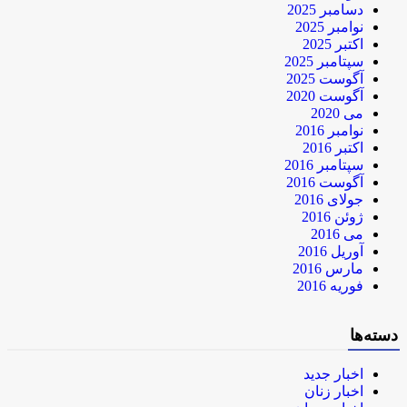
دسامبر 2025
نوامبر 2025
اکتبر 2025
سپتامبر 2025
آگوست 2025
آگوست 2020
می 2020
نوامبر 2016
اکتبر 2016
سپتامبر 2016
آگوست 2016
جولای 2016
ژوئن 2016
می 2016
آوریل 2016
مارس 2016
فوریه 2016
دسته‌ها
اخبار جدید
اخبار زنان