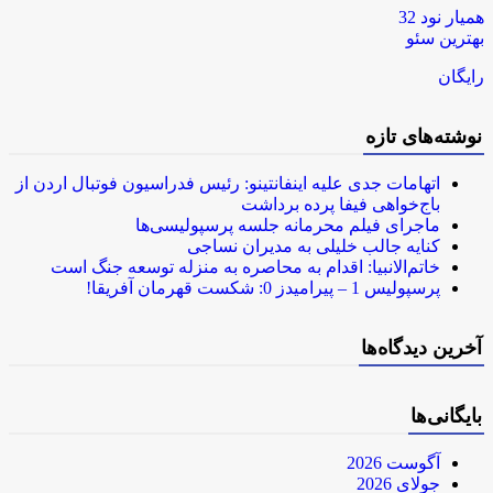
همیار نود 32
بهترین سئو
رایگان
نوشته‌های تازه
اتهامات جدی علیه اینفانتینو: رئیس فدراسیون فوتبال اردن از
باج‌خواهی فیفا پرده برداشت
ماجرای فیلم محرمانه جلسه پرسپولیسی‌ها
کنایه جالب خلیلی به مدیران نساجی
خاتم‌الانبیا: اقدام به محاصره به منزله توسعه جنگ است
پرسپولیس 1 – پیرامیدز 0: شکست قهرمان آفریقا!
آخرین دیدگاه‌ها
بایگانی‌ها
آگوست 2026
جولای 2026