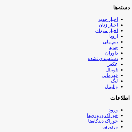
دسته‌ها
اخبار جدید
اخبار زنان
اخبار مردان
اروپا
تیم ملی
جدید
داوران
دسته‌بندی نشده
عکس
فوتبال
قهرمانی
لیگ
والیبال
اطلاعات
ورود
خوراک ورودی‌ها
خوراک دیدگاه‌ها
وردپرس