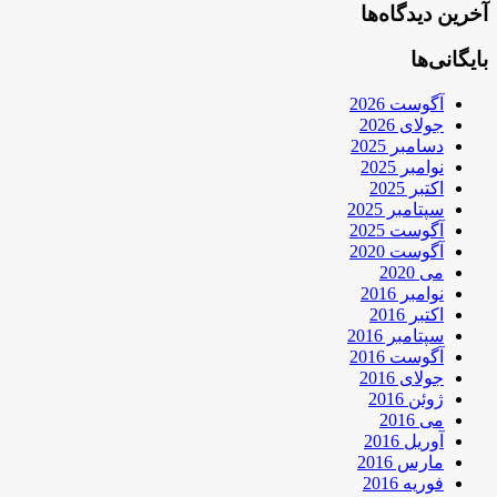
آخرین دیدگاه‌ها
بایگانی‌ها
آگوست 2026
جولای 2026
دسامبر 2025
نوامبر 2025
اکتبر 2025
سپتامبر 2025
آگوست 2025
آگوست 2020
می 2020
نوامبر 2016
اکتبر 2016
سپتامبر 2016
آگوست 2016
جولای 2016
ژوئن 2016
می 2016
آوریل 2016
مارس 2016
فوریه 2016